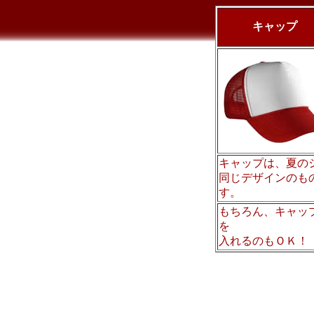
キャップ
キャップは、夏の
同じデザインのも
す。
もちろん、キャッ
を
入れるのもＯＫ！